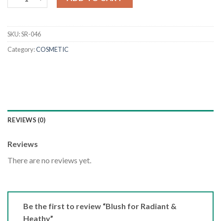
SKU:
SR-046
Category:
COSMETIC
REVIEWS (0)
Reviews
There are no reviews yet.
Be the first to review “Blush for Radiant &
Heathy”