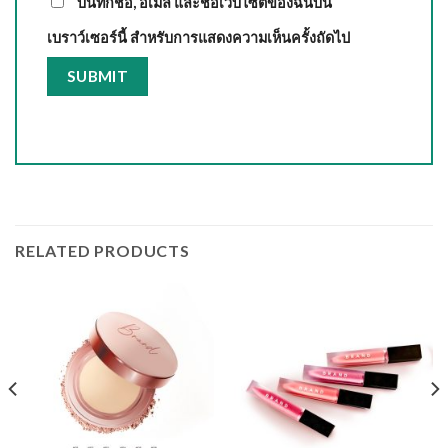
บันทึกชื่อ, อีเมล และชื่อเว็บไซต์ของฉันบน
เบราว์เซอร์นี้ สำหรับการแสดงความเห็นครั้งถัดไป
RELATED PRODUCTS