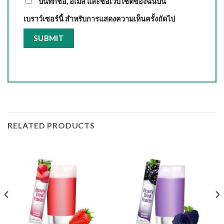
บันทึกชื่อ, อีเมล และชื่อเว็บไซต์ของฉันบน
เบราว์เซอร์นี้ สำหรับการแสดงความเห็นครั้งถัดไป
RELATED PRODUCTS