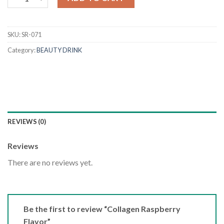
SKU:
SR-071
Category:
BEAUTY DRINK
REVIEWS (0)
Reviews
There are no reviews yet.
Be the first to review “Collagen Raspberry
Flavor”