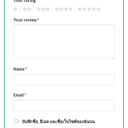
Your rating
*
1
2
3
4
5
Your review
*
Name
*
Email
*
บันทึกชื่อ, อีเมล และชื่อเว็บไซต์ของฉันบน