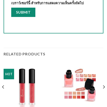
เบราว์เซอร์นี้ สำหรับการแสดงความเห็นครั้งถัดไป
RELATED PRODUCTS
HOT