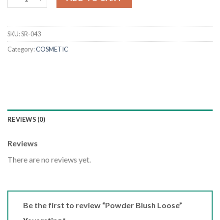
SKU:
SR-043
Category:
COSMETIC
REVIEWS (0)
Reviews
There are no reviews yet.
Be the first to review “Powder Blush Loose”